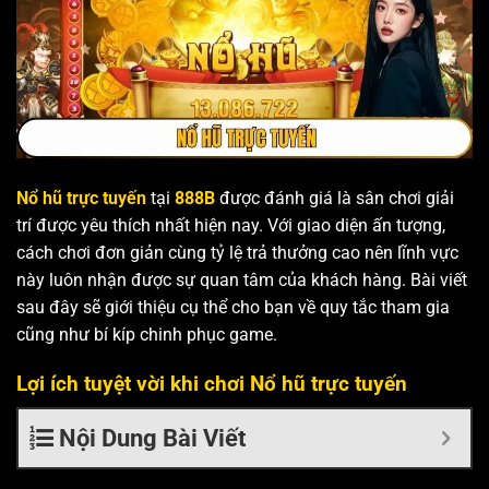
Nổ hũ trực tuyến
tại
888B
được đánh giá là sân chơi giải
trí được yêu thích nhất hiện nay. Với giao diện ấn tượng,
cách chơi đơn giản cùng tỷ lệ trả thưởng cao nên lĩnh vực
này luôn nhận được sự quan tâm của khách hàng. Bài viết
sau đây sẽ giới thiệu cụ thể cho bạn về quy tắc tham gia
cũng như bí kíp chinh phục game.
Lợi ích tuyệt vời khi chơi Nổ hũ trực tuyến
Nội Dung Bài Viết