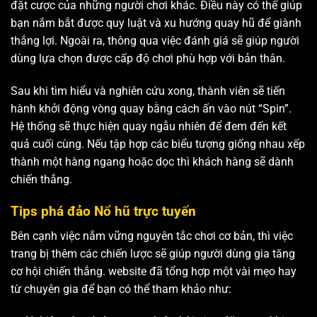
đặt cược của những người chơi khác. Điều này có thể giúp
bạn nắm bắt được quy luật và xu hướng quay hũ để giành
thắng lợi. Ngoài ra, thông qua việc đánh giá sẽ giúp người
dùng lựa chọn được cấp độ chơi phù hợp với bản thân.
Sau khi tìm hiểu và nghiên cứu xong, thành viên sẽ tiến
hành khởi động vòng quay bằng cách ấn vào nút “Spin”.
Hệ thống sẽ thực hiện quay ngẫu nhiên để đem đến kết
quả cuối cùng. Nếu tập hợp các biểu tượng giống nhau xếp
thành một hàng ngang hoặc dọc thì khách hàng sẽ dành
chiến thắng.
Tips phá đảo Nổ hũ trực tuyến
Bên cạnh việc nắm vững nguyên tắc chơi cơ bản, thì việc
trang bị thêm các chiến lược sẽ giúp người dùng gia tăng
cơ hội chiến thắng. website đã tổng hợp một vài mẹo hay
từ chuyên gia để bạn có thể tham khảo như: