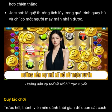
hợp chiến thắng.
Jackpot: là quỹ thưởng tích lũy trong quá trình quay hũ
và chỉ có một người may mắn nhận được.
Hướng dẫn cụ thể về Nổ hũ trực tuyến
Quy tắc chơi
Trước hết, thành viên nên dành thời gian để quan sát cách