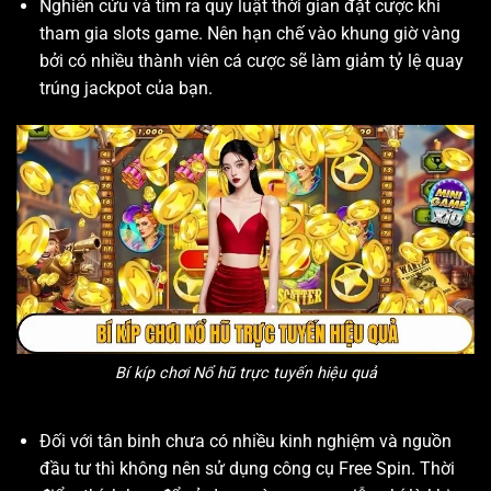
Nghiên cứu và tìm ra quy luật thời gian đặt cược khi
tham gia slots game. Nên hạn chế vào khung giờ vàng
bởi có nhiều thành viên cá cược sẽ làm giảm tỷ lệ quay
trúng jackpot của bạn.
Bí kíp chơi Nổ hũ trực tuyến hiệu quả
Đối với tân binh chưa có nhiều kinh nghiệm và nguồn
đầu tư thì không nên sử dụng công cụ Free Spin. Thời