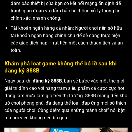
đảm bảo thiết bị của bạn có kết nối mạng ổn định để
tránh gián đoạn và đảm bảo hệ thống xử lý thông tin
chính xác, nhanh chóng.
Tài khoản ngân hàng cá nhân: Người chơi nên sở hữu
tài khoản ngân hàng chính chủ để dễ dàng thực hiện
các giao dịch nạp – rút tiền một cách thuận tiện và an
toàn.
Khám phá loạt game không thể bỏ lỡ sau khi
đăng ký 888B
Ngay sau khi
đăng ký 888B
, bạn sẽ bước vào một thế giới
giải trí đỉnh cao với hàng trăm siêu phẩm cá cược cực hot
đang làm mưa làm gió trên thị trường. 888B mang đến kho
trò chơi phong phú, đa dạng thể loại, đáp ứng mọi sở thích
của người chơi. Cùng điểm qua những “sảnh chơi” nổi bật
mà hội viên không nên bỏ qua: