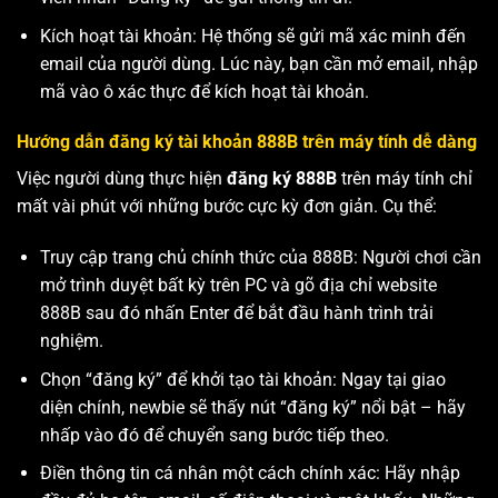
Kích hoạt tài khoản: Hệ thống sẽ gửi mã xác minh đến
email của người dùng. Lúc này, bạn cần mở email, nhập
mã vào ô xác thực để kích hoạt tài khoản.
Hướng dẫn đăng ký tài khoản 888B trên máy tính dễ dàng
Việc người dùng thực hiện
đăng ký 888B
trên máy tính chỉ
mất vài phút với những bước cực kỳ đơn giản. Cụ thể:
Truy cập trang chủ chính thức của 888B: Người chơi cần
mở trình duyệt bất kỳ trên PC và gõ địa chỉ website
888B sau đó nhấn Enter để bắt đầu hành trình trải
nghiệm.
Chọn “đăng ký” để khởi tạo tài khoản: Ngay tại giao
diện chính, newbie sẽ thấy nút “đăng ký” nổi bật – hãy
nhấp vào đó để chuyển sang bước tiếp theo.
Điền thông tin cá nhân một cách chính xác: Hãy nhập