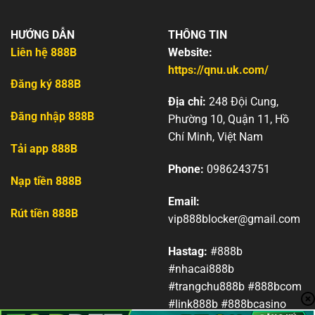
HƯỚNG DẪN
THÔNG TIN
Liên hệ 888B
Website:
https://qnu.uk.com/
Đăng ký 888B
Địa chỉ:
248 Đội Cung,
Đăng nhập 888B
Phường 10, Quận 11, Hồ
Chí Minh, Việt Nam
Tải app 888B
Phone:
0986243751
Nạp tiền 888B
Email:
Rút tiền 888B
vip888blocker@gmail.com
Hastag:
#888b
#nhacai888b
#trangchu888b #888bcom
#link888b #888bcasino