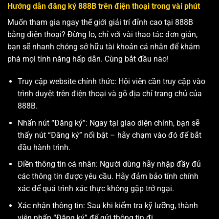
Hướng dẫn đăng ký 888B trên điện thoại trong vài phút
Muốn tham gia ngay thế giới giải trí đỉnh cao tại 888B
bằng điện thoại? Đừng lo, chỉ với vài thao tác đơn giản,
bạn sẽ nhanh chóng sở hữu tài khoản cá nhân để khám
phá mọi tính năng hấp dẫn. Cùng bắt đầu nào!
Truy cập website chính thức: Hội viên cần truy cập vào
trình duyệt trên điện thoại và gõ địa chỉ trang chủ của
888B.
Nhấn nút “Đăng ký”: Ngay tại giao diện chính, bạn sẽ
thấy nút “Đăng ký” nổi bật – hãy chạm vào đó để bắt
đầu hành trình.
Điền thông tin cá nhân: Người dùng hãy nhập đầy đủ
các thông tin được yêu cầu. Hãy đảm bảo tính chính
xác để quá trình xác thực không gặp trở ngại.
Xác nhận thông tin: Sau khi kiểm tra kỹ lưỡng, thành
viên nhấn “Đăng ký” để gửi thông tin đi.