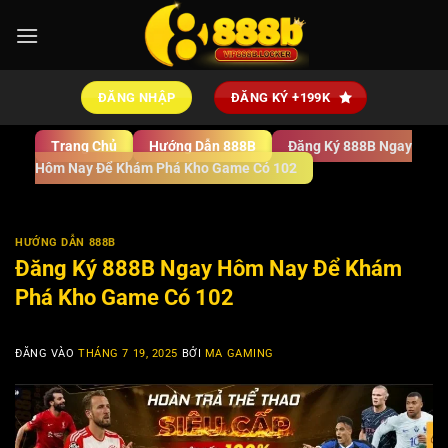
Bỏ
qua
nội
dung
ĐĂNG NHẬP
ĐĂNG KÝ +199K
Trang Chủ
Hướng Dẫn 888B
Đăng Ký 888B Ngay
Hôm Nay Để Khám Phá Kho Game Có 102
HƯỚNG DẪN 888B
Đăng Ký 888B Ngay Hôm Nay Để Khám
Phá Kho Game Có 102
ĐĂNG VÀO
THÁNG 7 19, 2025
BỞI
MA GAMING